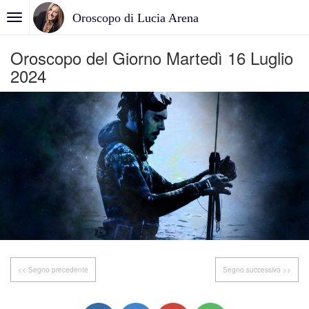
Oroscopo di Lucia Arena
Oroscopo del Giorno Martedì 16 Luglio
2024
<< Segno precedente
Segno successivo >>