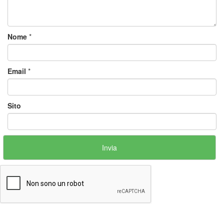
Nome
*
Email
*
Sito