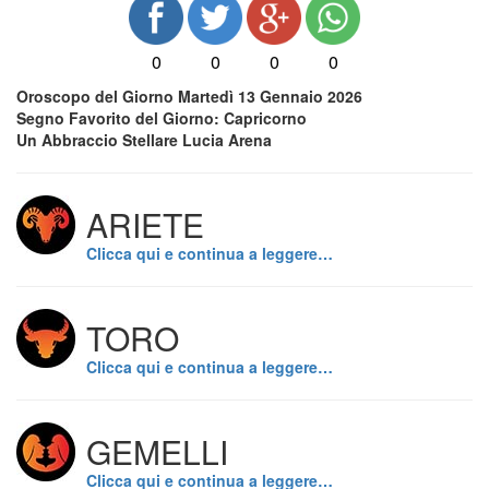
0
0
0
0
Oroscopo del Giorno Martedì 13 Gennaio 2026
Segno Favorito del Giorno: Capricorno
Un Abbraccio Stellare Lucia Arena
ARIETE
Clicca qui e continua a leggere…
TORO
Clicca qui e continua a leggere…
GEMELLI
Clicca qui e continua a leggere…