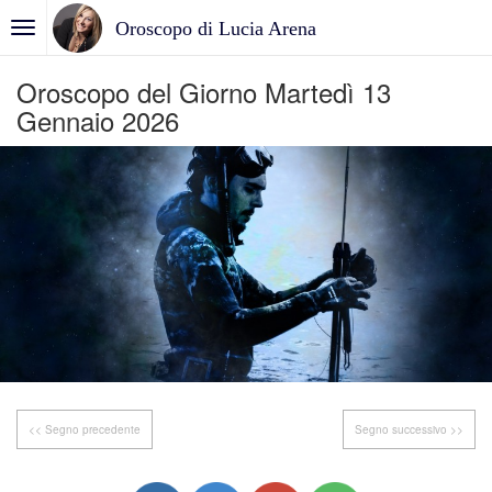
Oroscopo di Lucia Arena
Oroscopo del Giorno Martedì 13
Gennaio 2026
<< Segno precedente
Segno successivo >>