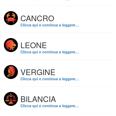
CANCRO
Clicca qui e continua a leggere…
LEONE
Clicca qui e continua a leggere…
VERGINE
Clicca qui e continua a leggere…
BILANCIA
Clicca qui e continua a leggere…