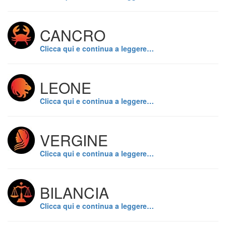
CANCRO
Clicca qui e continua a leggere…
LEONE
Clicca qui e continua a leggere…
VERGINE
Clicca qui e continua a leggere…
BILANCIA
Clicca qui e continua a leggere…