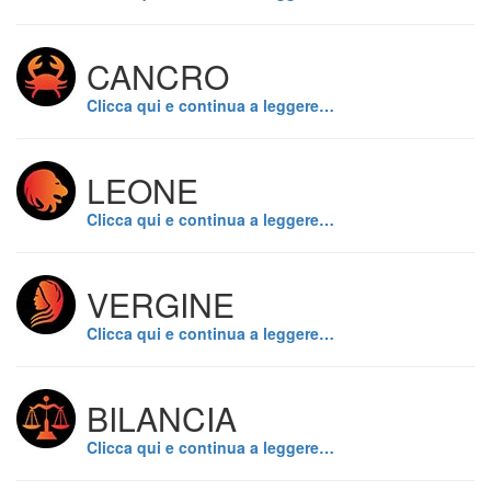
CANCRO
Clicca qui e continua a leggere…
LEONE
Clicca qui e continua a leggere…
VERGINE
Clicca qui e continua a leggere…
BILANCIA
Clicca qui e continua a leggere…