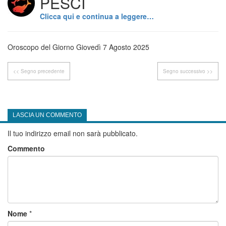
PESCI
Clicca qui e continua a leggere…
Oroscopo del Giorno Giovedì 7 Agosto 2025
<< Segno precedente
Segno successivo >>
LASCIA UN COMMENTO
Il tuo indirizzo email non sarà pubblicato.
Commento
Nome
*