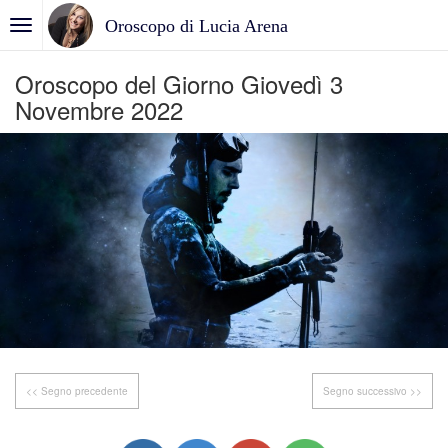
Oroscopo di Lucia Arena
Oroscopo del Giorno Giovedì 3
Novembre 2022
<< Segno precedente
Segno successivo >>