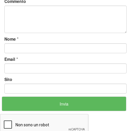
Commento
Nome
*
Email
*
Sito