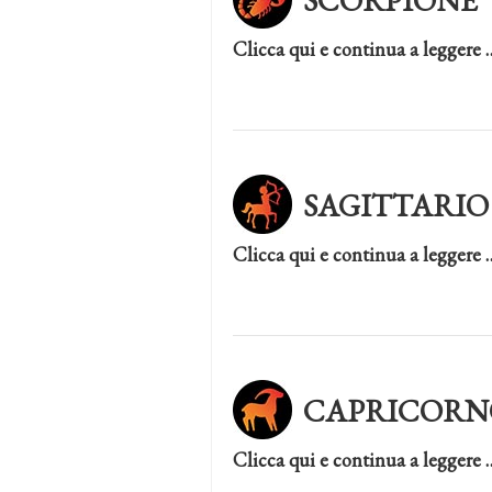
SCORPIONE
Clicca qui e continua a leggere 
SAGITTARIO
Clicca qui e continua a leggere 
CAPRICORN
Clicca qui e continua a leggere 