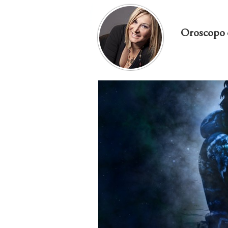
Oroscopo 