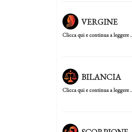
VERGINE
Clicca qui e continua a leggere 
BILANCIA
Clicca qui e continua a leggere 