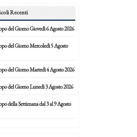
icoli Recenti
opo del Giorno Giovedì 6 Agosto 2026
opo del Giorno Mercoledì 5 Agosto
opo del Giorno Martedì 4 Agosto 2026
opo del Giorno Lunedì 3 Agosto 2026
po della Settimana dal 3 al 9 Agosto