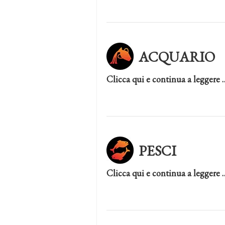
ACQUARIO
Clicca qui e continua a leggere 
PESCI
Clicca qui e continua a leggere 