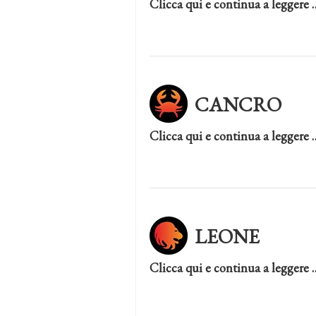
Clicca qui e continua a leggere 
CANCRO
Clicca qui e continua a leggere 
LEONE
Clicca qui e continua a leggere 