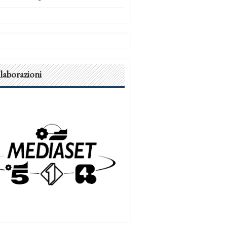
laborazioni