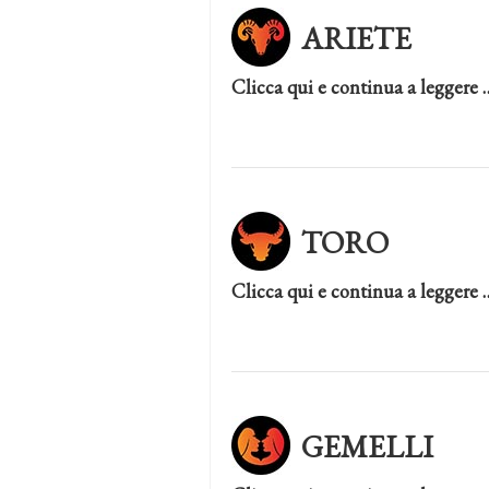
ARIETE
Clicca qui e continua a leggere 
TORO
Clicca qui e continua a leggere 
GEMELLI