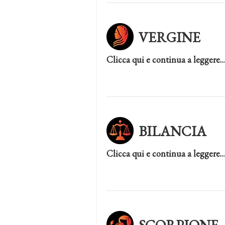
VERGINE
Clicca qui e continua a leggere
BILANCIA
Clicca qui e continua a leggere