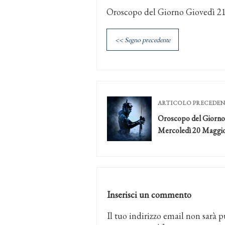
Oroscopo del Giorno Giovedì 2
<< Segno precedente
ARTICOLO PRECEDE
Oroscopo del Giorno
Mercoledì 20 Maggi
Inserisci un commento
Il tuo indirizzo email non sarà p