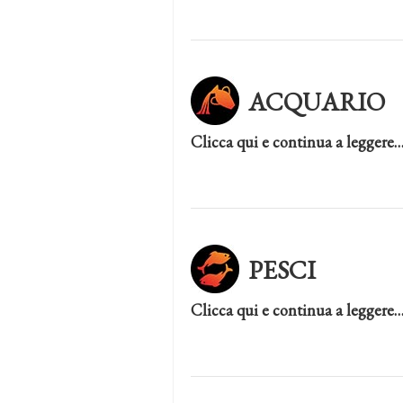
ACQUARIO
Clicca qui e continua a leggere
PESCI
Clicca qui e continua a leggere