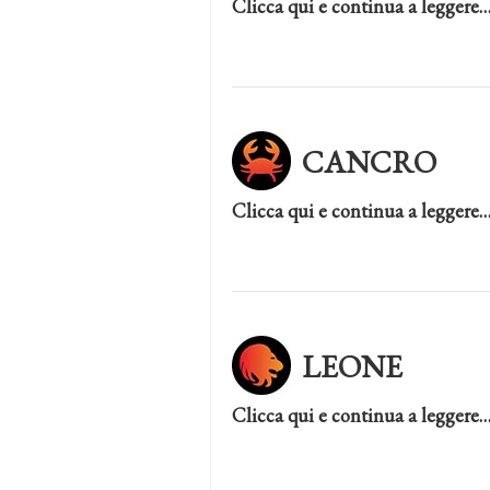
Clicca qui e continua a leggere
CANCRO
Clicca qui e continua a leggere
LEONE
Clicca qui e continua a leggere