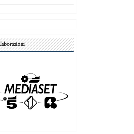
laborazioni