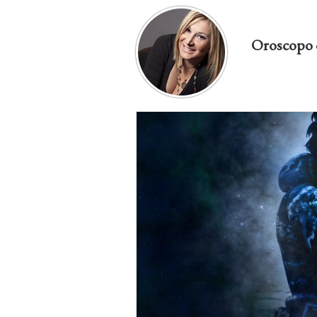
Oroscopo 