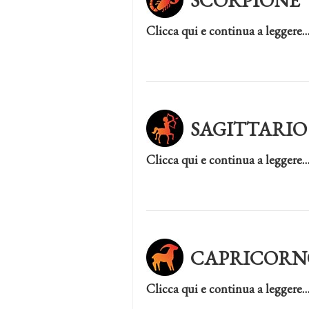
SCORPIONE
Clicca qui e continua a leggere
SAGITTARIO
Clicca qui e continua a leggere
CAPRICORN
Clicca qui e continua a leggere