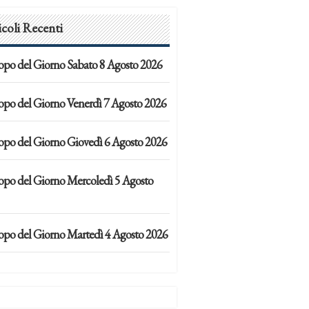
icoli Recenti
opo del Giorno Sabato 8 Agosto 2026
opo del Giorno Venerdì 7 Agosto 2026
opo del Giorno Giovedì 6 Agosto 2026
opo del Giorno Mercoledì 5 Agosto
opo del Giorno Martedì 4 Agosto 2026