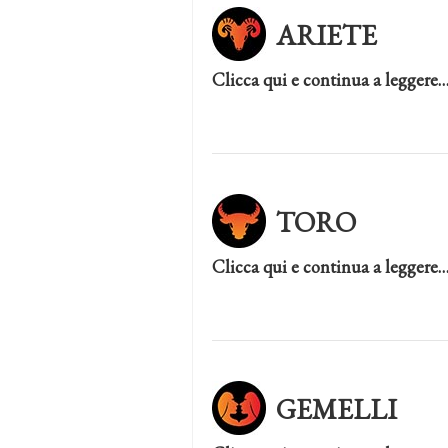
ARIETE
Clicca qui e continua a leggere
TORO
Clicca qui e continua a leggere
GEMELLI