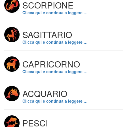
SCORPIONE
Clicca qui e continua a leggere …
SAGITTARIO
Clicca qui e continua a leggere …
CAPRICORNO
Clicca qui e continua a leggere …
ACQUARIO
Clicca qui e continua a leggere …
PESCI