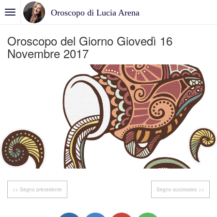
Oroscopo di Lucia Arena
Oroscopo del Giorno Giovedì 16
Novembre 2017
<< Segno precedente
Segno successivo >>