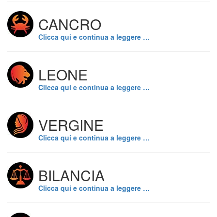
CANCRO
Clicca qui e continua a leggere …
LEONE
Clicca qui e continua a leggere …
VERGINE
Clicca qui e continua a leggere …
BILANCIA
Clicca qui e continua a leggere …