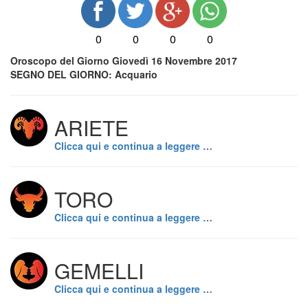
0
0
0
0
Oroscopo del Giorno Giovedì 16 Novembre 2017
SEGNO DEL GIORNO: Acquario
ARIETE
Clicca qui e continua a leggere …
TORO
Clicca qui e continua a leggere …
GEMELLI
Clicca qui e continua a leggere …