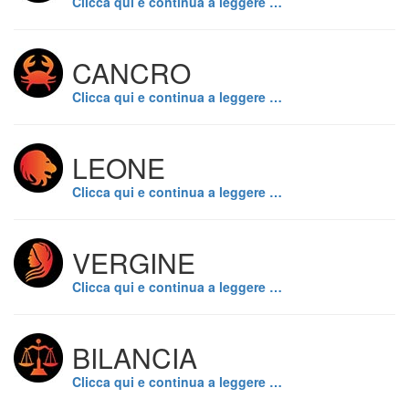
Clicca qui e continua a leggere …
CANCRO
Clicca qui e continua a leggere …
LEONE
Clicca qui e continua a leggere …
VERGINE
Clicca qui e continua a leggere …
BILANCIA
Clicca qui e continua a leggere …