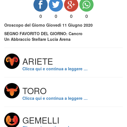
0
0
0
0
Oroscopo del Giorno Giovedì 11 Giugno 2020
SEGNO FAVORITO DEL GIORNO: Cancro
Un Abbraccio Stellare Lucia Arena
ARIETE
Clicca qui e continua a leggere …
TORO
Clicca qui e continua a leggere …
GEMELLI