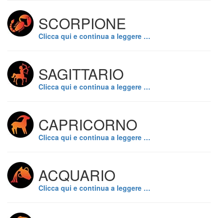
SCORPIONE
Clicca qui e continua a leggere …
SAGITTARIO
Clicca qui e continua a leggere …
CAPRICORNO
Clicca qui e continua a leggere …
ACQUARIO
Clicca qui e continua a leggere …