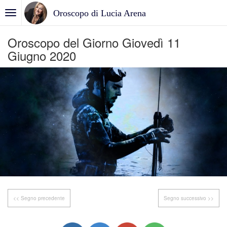
Oroscopo di Lucia Arena
Oroscopo del Giorno Giovedì 11
Giugno 2020
<< Segno precedente
Segno successivo >>