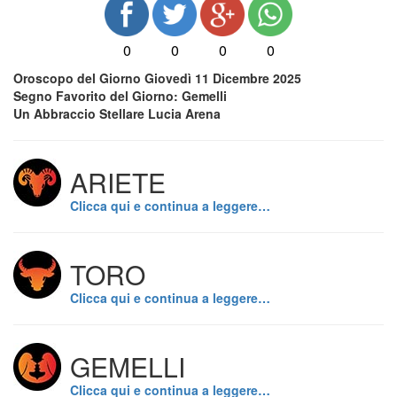
0
0
0
0
Oroscopo del Giorno Giovedì 11 Dicembre 2025
Segno Favorito del Giorno: Gemelli
Un Abbraccio Stellare Lucia Arena
ARIETE
Clicca qui e continua a leggere…
TORO
Clicca qui e continua a leggere…
GEMELLI
Clicca qui e continua a leggere…