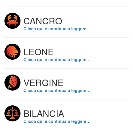
CANCRO
Clicca qui e continua a leggere…
LEONE
Clicca qui e continua a leggere…
VERGINE
Clicca qui e continua a leggere…
BILANCIA
Clicca qui e continua a leggere…