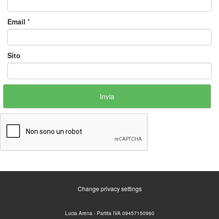
Email
*
Sito
Change privacy settings
Lucia Arena - Partita IVA 09457150960