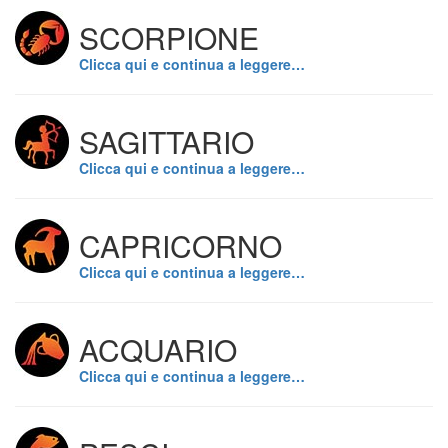
SCORPIONE
Clicca qui e continua a leggere…
SAGITTARIO
Clicca qui e continua a leggere…
CAPRICORNO
Clicca qui e continua a leggere…
ACQUARIO
Clicca qui e continua a leggere…