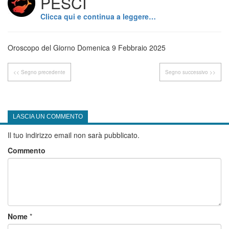
PESCI
Clicca qui e continua a leggere…
Oroscopo del Giorno Domenica 9 Febbraio 2025
<< Segno precedente
Segno successivo >>
LASCIA UN COMMENTO
Il tuo indirizzo email non sarà pubblicato.
Commento
Nome
*