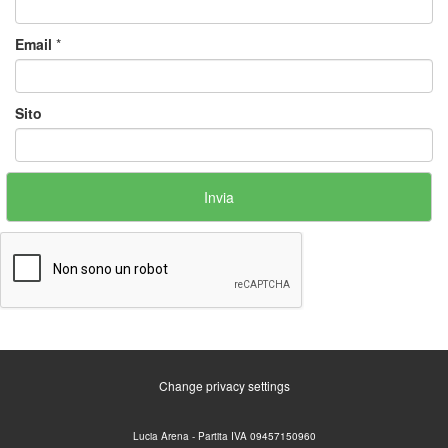
Email
*
Sito
Change privacy settings
Lucia Arena - Partita IVA 09457150960