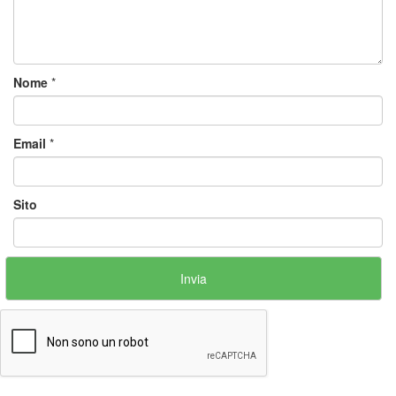
Nome
*
Email
*
Sito