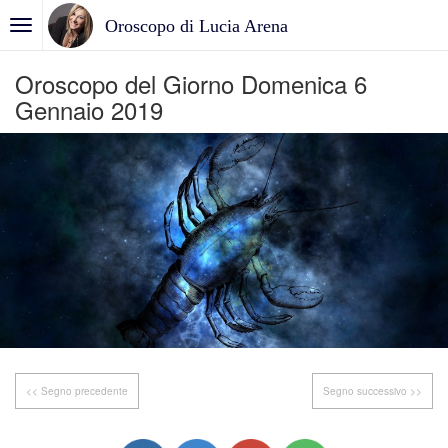
Oroscopo di Lucia Arena
Oroscopo del Giorno Domenica 6
Gennaio 2019
<< Segno precedente
Segno successivo >>