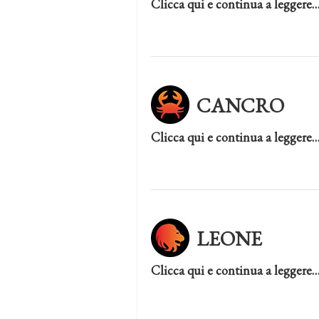
Clicca qui e continua a leggere
CANCRO
Clicca qui e continua a leggere
LEONE
Clicca qui e continua a leggere