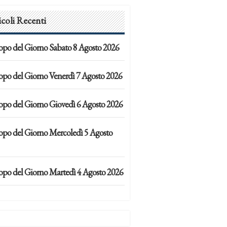
icoli Recenti
opo del Giorno Sabato 8 Agosto 2026
opo del Giorno Venerdì 7 Agosto 2026
opo del Giorno Giovedì 6 Agosto 2026
opo del Giorno Mercoledì 5 Agosto
opo del Giorno Martedì 4 Agosto 2026