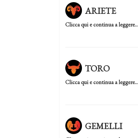
ARIETE
Clicca qui e continua a leggere
TORO
Clicca qui e continua a leggere
GEMELLI