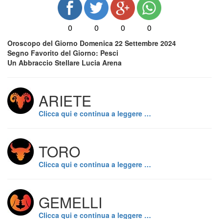
0
0
0
0
Oroscopo del Giorno Domenica 22 Settembre 2024
Segno Favorito del Giorno: Pesci
Un Abbraccio Stellare Lucia Arena
ARIETE
Clicca qui e continua a leggere …
TORO
Clicca qui e continua a leggere …
GEMELLI
Clicca qui e continua a leggere …