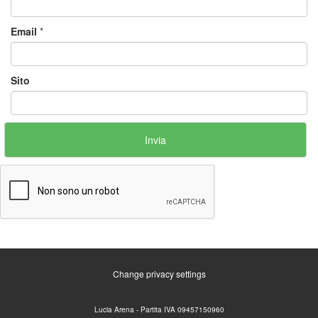
Email
*
Sito
Change privacy settings
Lucia Arena - Partita IVA 09457150960