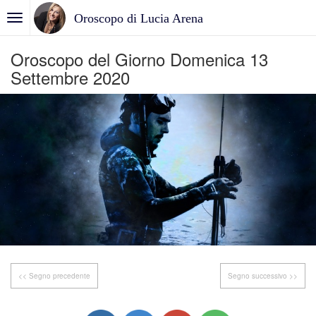
Oroscopo di Lucia Arena
Oroscopo del Giorno Domenica 13
Settembre 2020
<< Segno precedente
Segno successivo >>