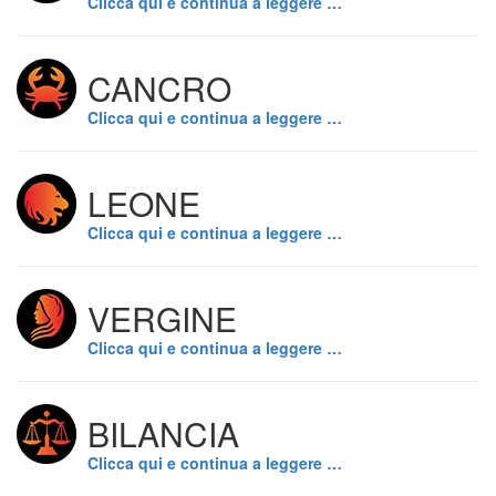
Clicca qui e continua a leggere …
CANCRO
Clicca qui e continua a leggere …
LEONE
Clicca qui e continua a leggere …
VERGINE
Clicca qui e continua a leggere …
BILANCIA
Clicca qui e continua a leggere …