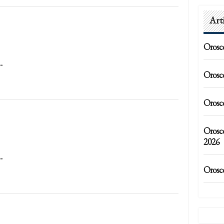
Art
Orosc
…
Orosc
Orosc
Orosc
2026
…
Orosc