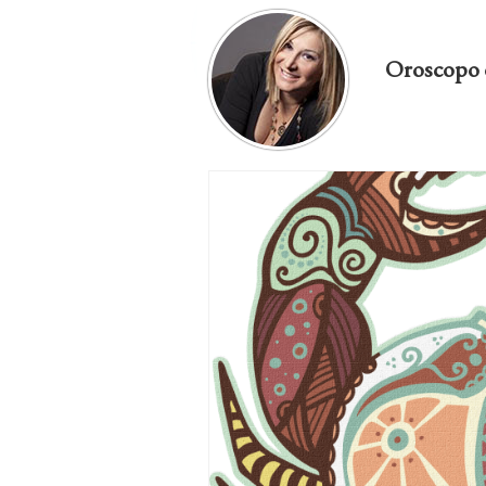
Oroscopo 