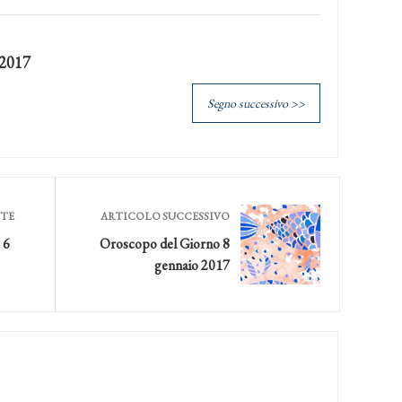
 2017
Segno successivo >>
NTE
ARTICOLO SUCCESSIVO
 6
Oroscopo del Giorno 8
gennaio 2017