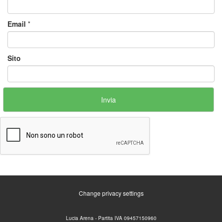
Email
*
Sito
Change privacy settings
Lucia Arena - Partita IVA 09457150960