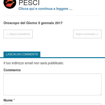
PESCI
Clicca qui e continua a leggere …
Oroscopo del Giorno 5 gennaio 2017
<< Segno precedente
Segno successivo >>
LASCIA UN COMMENTO
Il tuo indirizzo email non sarà pubblicato.
Commento
Nome
*