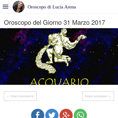
Oroscopo di Lucia Arena
Oroscopo del Giorno 31 Marzo 2017
<< Segno precedente
Segno successivo >>