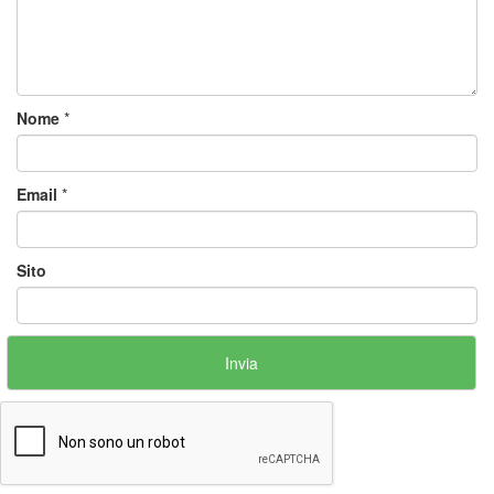
Nome
*
Email
*
Sito