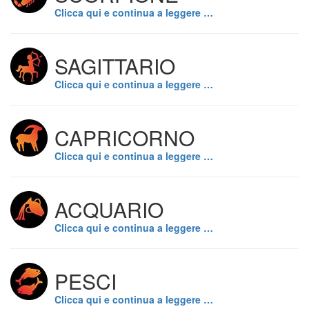
Clicca qui e continua a leggere …
SAGITTARIO
Clicca qui e continua a leggere …
CAPRICORNO
Clicca qui e continua a leggere …
ACQUARIO
Clicca qui e continua a leggere …
PESCI
Clicca qui e continua a leggere …