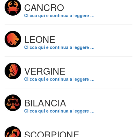
CANCRO
Clicca qui e continua a leggere …
LEONE
Clicca qui e continua a leggere …
VERGINE
Clicca qui e continua a leggere …
BILANCIA
Clicca qui e continua a leggere …
SCORPIONE