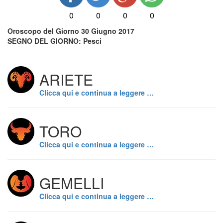
0
0
0
0
Oroscopo del Giorno 30 Giugno 2017
SEGNO DEL GIORNO: Pesci
ARIETE
Clicca qui e continua a leggere …
TORO
Clicca qui e continua a leggere …
GEMELLI
Clicca qui e continua a leggere …