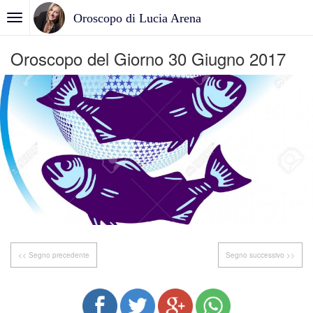
Oroscopo di Lucia Arena
Oroscopo del Giorno 30 Giugno 2017
<< Segno precedente
Segno successivo >>