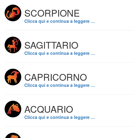
SCORPIONE
Clicca qui e continua a leggere …
SAGITTARIO
Clicca qui e continua a leggere …
CAPRICORNO
Clicca qui e continua a leggere …
ACQUARIO
Clicca qui e continua a leggere …