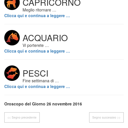
CAPRICORNO
Meglio ritornare …
Clicca qui e continua a leggere …
ACQUARIO
Vi porterete …
Clicca qui e continua a leggere …
PESCI
Fine settimana di …
Clicca qui e continua a leggere …
Oroscopo del Giorno 26 novembre 2016
<< Segno precedente
Segno successivo >>