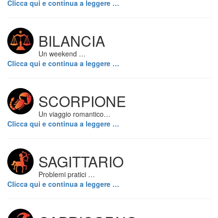
Clicca qui e continua a leggere …
BILANCIA
Un weekend …
Clicca qui e continua a leggere …
SCORPIONE
Un viaggio romantico…
Clicca qui e continua a leggere …
SAGITTARIO
Problemi pratici …
Clicca qui e continua a leggere …