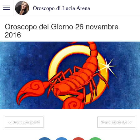
Oroscopo di Lucia Arena
Oroscopo del Giorno 26 novembre
2016
<< Segno precedente
Segno successivo >>