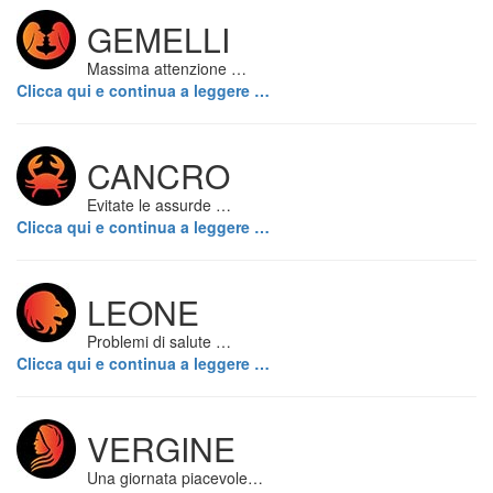
GEMELLI
Massima attenzione …
Clicca qui e continua a leggere …
CANCRO
Evitate le assurde …
Clicca qui e continua a leggere …
LEONE
Problemi di salute …
Clicca qui e continua a leggere …
VERGINE
Una giornata piacevole…