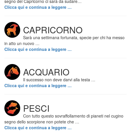
segno del Capricorno ci sarà da sudare…
Clicca qui e continua a leggere …
CAPRICORNO
Sarà una settimana fortunata, specie per chi ha messo
in atto un nuovo …
Clicca qui e continua a leggere …
ACQUARIO
Il successo non deve darvi alla testa …
Clicca qui e continua a leggere …
PESCI
Con tutto questo sovraffollamento di pianeti nel cugino
segno dello scorpione non potete che …
Clicca qui e continua a leggere …