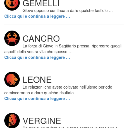
GEMELLI
Giove opposto continua a dare qualche fastidio …
Clicca qui e continua a leggere …
CANCRO
La forza di Giove in Sagittario pressa, ripercorre quegli
aspetti della vostra vita che spesso …
Clicca qui e continua a leggere …
LEONE
Le relazioni che avete coltivato nell’ultimo periodo
cominceranno a dare qualche risultato …
Clicca qui e continua a leggere …
VERGINE