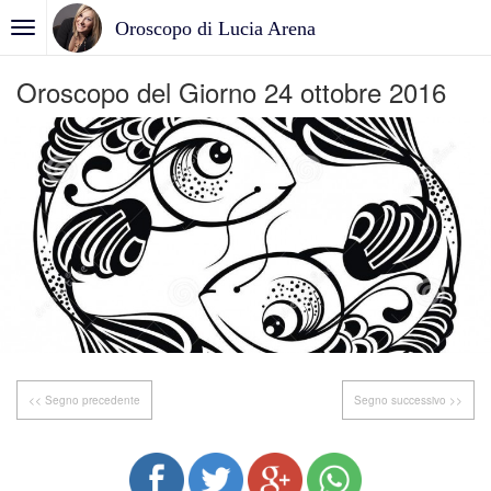
Oroscopo di Lucia Arena
Oroscopo del Giorno 24 ottobre 2016
<< Segno precedente
Segno successivo >>