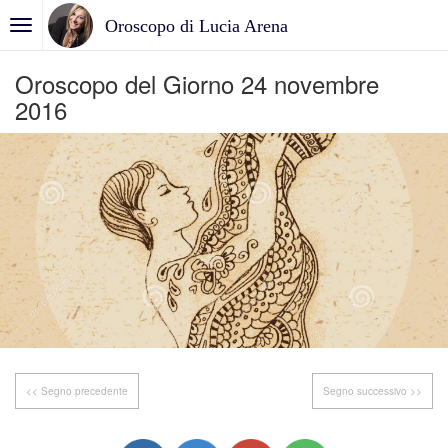
Oroscopo di Lucia Arena
Oroscopo del Giorno 24 novembre
2016
<< Segno precedente
Segno successivo >>