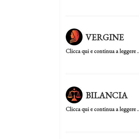
VERGINE
Clicca qui e continua a leggere 
BILANCIA
Clicca qui e continua a leggere 