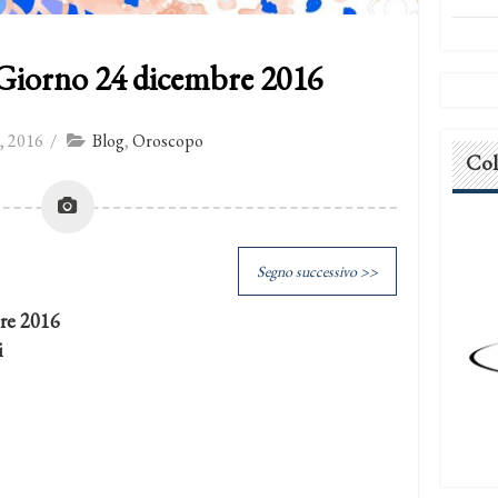
Giorno 24 dicembre 2016
, 2016
/
Blog
,
Oroscopo
Col
Segno successivo >>
re 2016
i