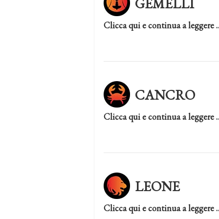
GEMELLI
Clicca qui e continua a leggere 
CANCRO
Clicca qui e continua a leggere 
LEONE
Clicca qui e continua a leggere 