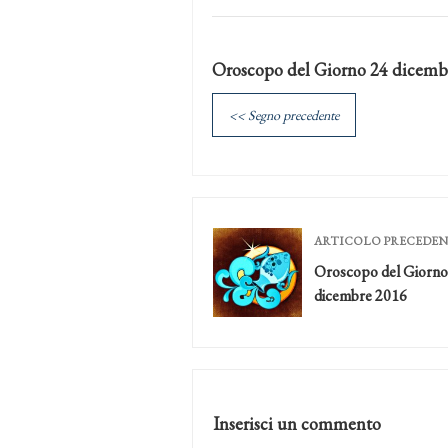
Oroscopo del Giorno 24 dicemb
<< Segno precedente
ARTICOLO PRECEDE
Oroscopo del Giorno
dicembre 2016
Inserisci un commento