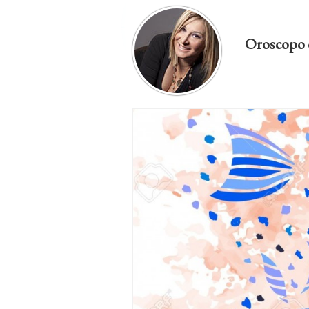
Oroscopo 