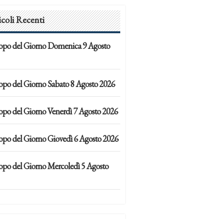
icoli Recenti
opo del Giorno Domenica 9 Agosto
opo del Giorno Sabato 8 Agosto 2026
opo del Giorno Venerdì 7 Agosto 2026
opo del Giorno Giovedì 6 Agosto 2026
opo del Giorno Mercoledì 5 Agosto