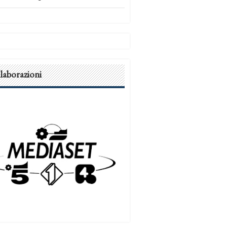
laborazioni