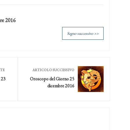
re 2016
Segno successivo >>
NTE
ARTICOLO SUCCESSIVO
 23
Oroscopo del Giorno 25
dicembre 2016