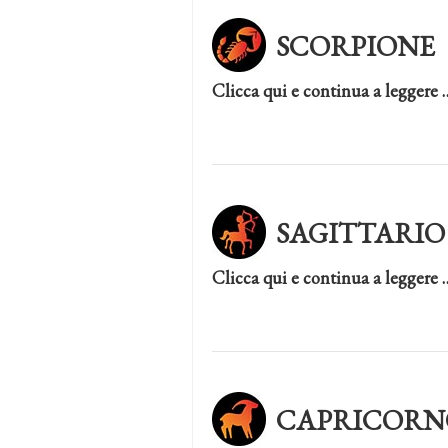
SCORPIONE
Clicca qui e continua a leggere 
SAGITTARIO
Clicca qui e continua a leggere 
CAPRICORN