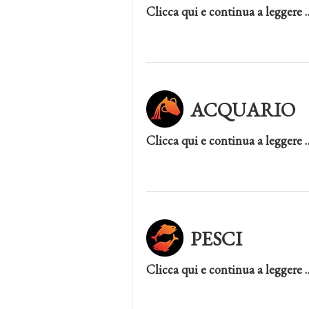
Clicca qui e continua a leggere 
ACQUARIO
Clicca qui e continua a leggere 
PESCI
Clicca qui e continua a leggere 