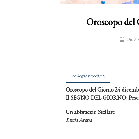
Oroscopo del 
Dic 23
<< Segno precedente
Oroscopo del Giorno 24 dicemb
Il SEGNO DEL GIORNO: Pesc
Un abbraccio Stellare
Lucia Arena