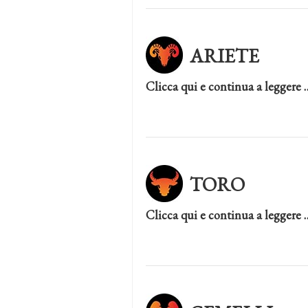
ARIETE
Clicca qui e continua a leggere 
TORO
Clicca qui e continua a leggere 