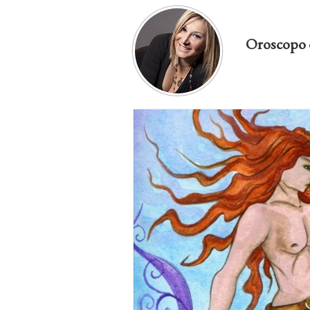
Oroscopo 