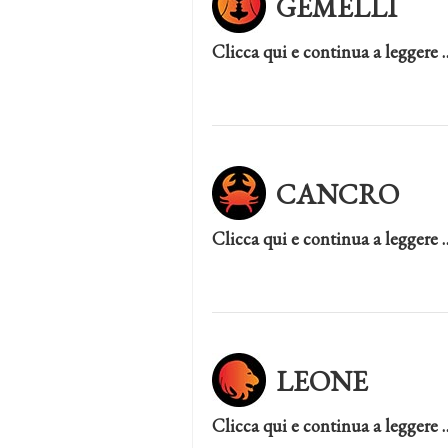
GEMELLI
Clicca qui e continua a leggere 
CANCRO
Clicca qui e continua a leggere 
LEONE
Clicca qui e continua a leggere 