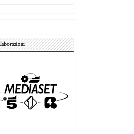
laborazioni