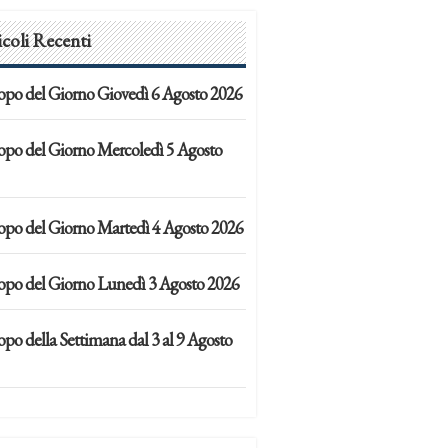
icoli Recenti
opo del Giorno Giovedì 6 Agosto 2026
opo del Giorno Mercoledì 5 Agosto
opo del Giorno Martedì 4 Agosto 2026
opo del Giorno Lunedì 3 Agosto 2026
po della Settimana dal 3 al 9 Agosto