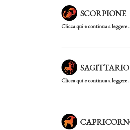
SCORPIONE
Clicca qui e continua a leggere 
SAGITTARIO
Clicca qui e continua a leggere 
CAPRICORN