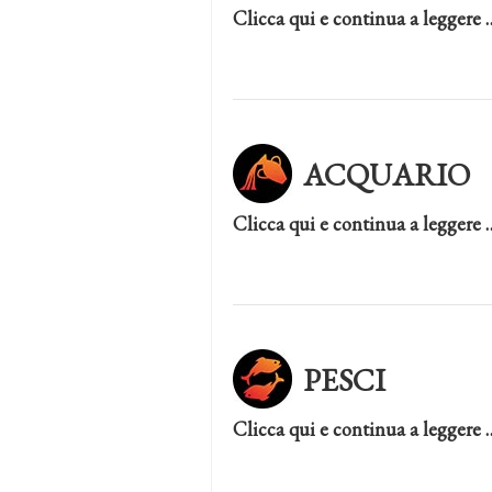
Clicca qui e continua a leggere 
ACQUARIO
Clicca qui e continua a leggere 
PESCI
Clicca qui e continua a leggere 