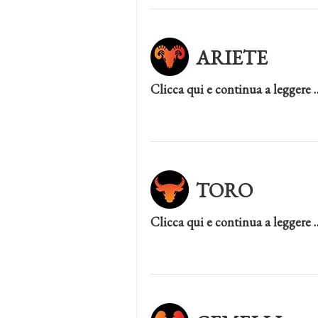
ARIETE
Clicca qui e continua a leggere 
TORO
Clicca qui e continua a leggere 