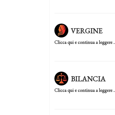
VERGINE
Clicca qui e continua a leggere 
BILANCIA
Clicca qui e continua a leggere 