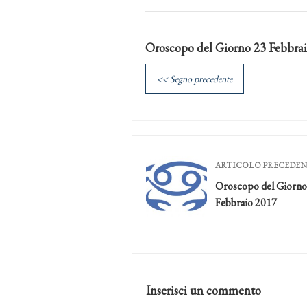
Oroscopo del Giorno 23 Febbra
<< Segno precedente
ARTICOLO PRECEDE
Oroscopo del Giorno
Febbraio 2017
Inserisci un commento