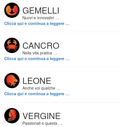
GEMELLI
Nuovi e innovativi …
Clicca qui e continua a leggere …
CANCRO
Nella vita pratica …
Clicca qui e continua a leggere …
LEONE
Anche voi qualche …
Clicca qui e continua a leggere …
VERGINE
Passionali e questa …