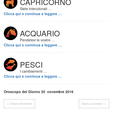
CAPRICORNO
Siete intenzionati …
Clicca qui e continua a leggere …
ACQUARIO
Pendetevi le vostre …
Clicca qui e continua a leggere …
PESCI
I cambiamenti …
Clicca qui e continua a leggere …
Oroscopo del Giorno 20 novembre 2016
<< Segno precedente
Segno successivo >>