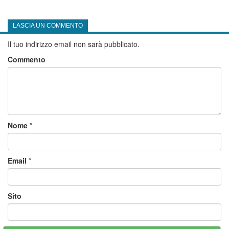
LASCIA UN COMMENTO
Il tuo indirizzo email non sarà pubblicato.
Commento
Nome
*
Email
*
Sito