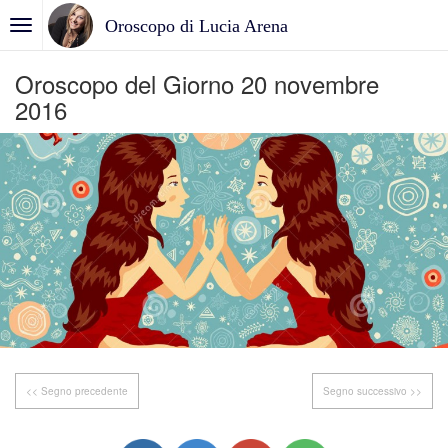
Oroscopo di Lucia Arena
Oroscopo del Giorno 20 novembre
2016
<< Segno precedente
Segno successivo >>