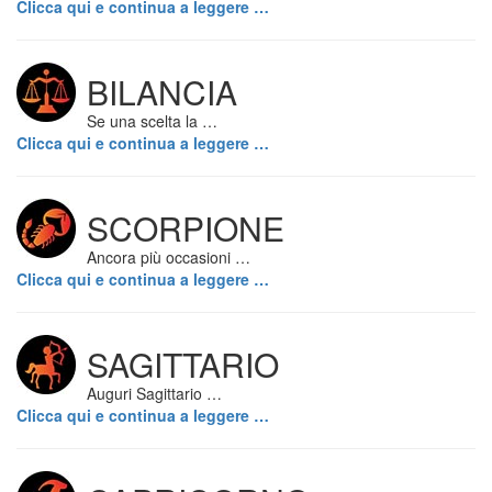
Clicca qui e continua a leggere …
BILANCIA
Se una scelta la …
Clicca qui e continua a leggere …
SCORPIONE
Ancora più occasioni …
Clicca qui e continua a leggere …
SAGITTARIO
Auguri Sagittario …
Clicca qui e continua a leggere …