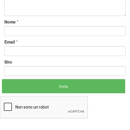
Nome
*
Email
*
Sito