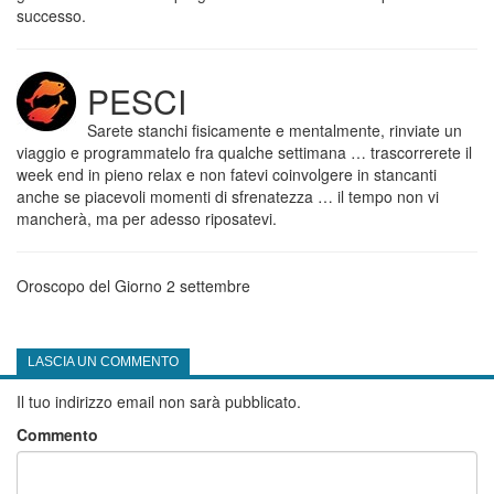
successo.
PESCI
Sarete stanchi fisicamente e mentalmente, rinviate un
viaggio e programmatelo fra qualche settimana … trascorrerete il
week end in pieno relax e non fatevi coinvolgere in stancanti
anche se piacevoli momenti di sfrenatezza … il tempo non vi
mancherà, ma per adesso riposatevi.
Oroscopo del Giorno 2 settembre
LASCIA UN COMMENTO
Il tuo indirizzo email non sarà pubblicato.
Commento