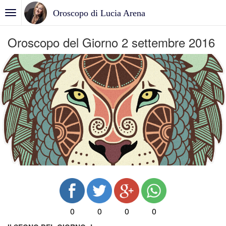
Oroscopo di Lucia Arena
Oroscopo del Giorno 2 settembre 2016
0
0
0
0