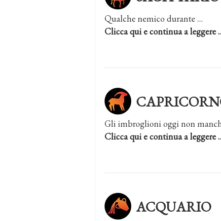
Qualche nemico durante …
Clicca qui e continua a leggere 
CAPRICORN
Gli imbroglioni oggi non manc
Clicca qui e continua a leggere 
ACQUARIO