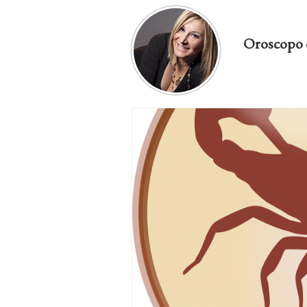
Oroscopo 