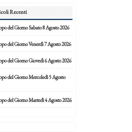
icoli Recenti
opo del Giorno Sabato 8 Agosto 2026
opo del Giorno Venerdì 7 Agosto 2026
opo del Giorno Giovedì 6 Agosto 2026
opo del Giorno Mercoledì 5 Agosto
opo del Giorno Martedì 4 Agosto 2026