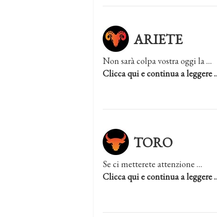
ARIETE
Non sarà colpa vostra oggi la …
Clicca qui e continua a leggere 
TORO
Se ci metterete attenzione …
Clicca qui e continua a leggere 