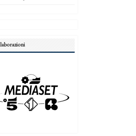
laborazioni