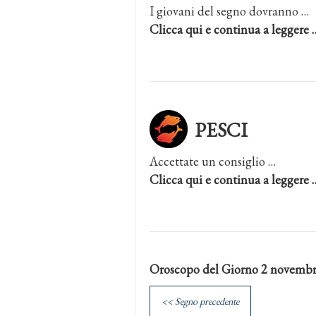
I giovani del segno dovranno …
Clicca qui e continua a leggere 
PESCI
Accettate un consiglio …
Clicca qui e continua a leggere 
Oroscopo del Giorno 2 novemb
<< Segno precedente