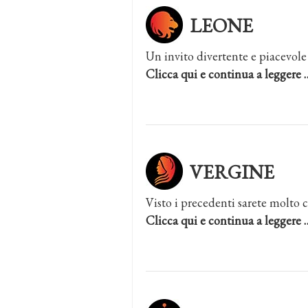
LEONE
Un invito divertente e piacevole
Clicca qui e continua a leggere 
VERGINE
Visto i precedenti sarete molto 
Clicca qui e continua a leggere 