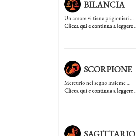
BILANCIA
Un amore vi tiene prigionieri …
Clicca qui e continua a leggere 
SCORPIONE
Mercurio nel segno insieme …
Clicca qui e continua a leggere 
SAGITTARIO