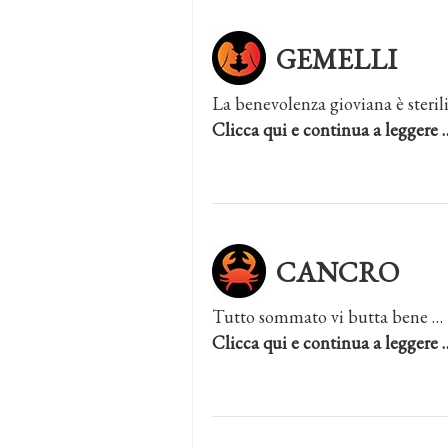
GEMELLI
La benevolenza gioviana è steril
Clicca qui e continua a leggere 
CANCRO
Tutto sommato vi butta bene …
Clicca qui e continua a leggere 