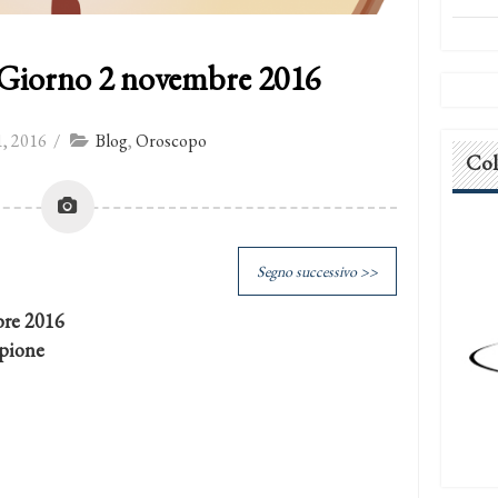
 Giorno 2 novembre 2016
, 2016
/
Blog
,
Oroscopo
Col
Segno successivo >>
bre 2016
pione