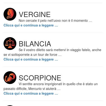
VERGINE
Non cercate il pelo nell’uovo non è il momento …
Clicca qui e continua a leggere …
BILANCIA
Se il vostro diletto sarà mettervi in viaggio fatelo, anche
se vi sottoporrete a un tour de force …
Clicca qui e continua a leggere …
SCORPIONE
Vi sentite ancora imprigionati in quello che è stato un
passato difficile, Mercurio vi aiuterà …
Clicca qui e continua a leggere …