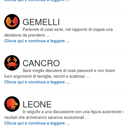
GEMELLI
Parlerete di cose serie, nel rapporto di coppia una
decisione da prendere …
Clicca qui e continua a leggere …
CANCRO
Sarà meglio discutere di cose piacevoli e non tirare
fuori argomenti di famiglia, vecchi e scabrosi …
Clicca qui e continua a leggere …
LEONE
In seguito a una discussione con una figura autorevole i
risultati che arriveranno saranno eccezionali …
Clicca qui e continua a leggere …