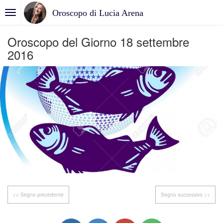
Oroscopo di Lucia Arena
Oroscopo del Giorno 18 settembre
2016
<< Segno precedente
Segno successivo >>