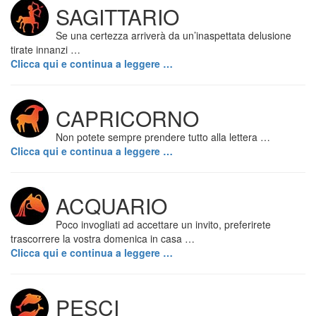
SAGITTARIO
Se una certezza arriverà da un’inaspettata delusione
tirate innanzi …
Clicca qui e continua a leggere …
CAPRICORNO
Non potete sempre prendere tutto alla lettera …
Clicca qui e continua a leggere …
ACQUARIO
Poco invogliati ad accettare un invito, preferirete
trascorrere la vostra domenica in casa …
Clicca qui e continua a leggere …
PESCI