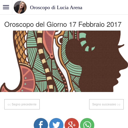
Oroscopo di Lucia Arena
Oroscopo del Giorno 17 Febbraio 2017
<< Segno precedente
Segno successivo >>