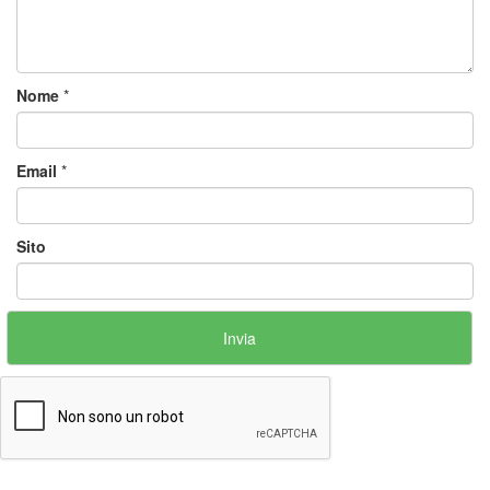
Nome
*
Email
*
Sito