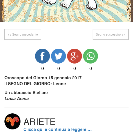
<< Segno precedente
Segno successivo >>
0
0
0
0
Oroscopo del Giorno 15 gennaio 2017
Il SEGNO DEL GIORNO: Leone
Un abbraccio Stellare
Lucia Arena
ARIETE
Clicca qui e continua a leggere …