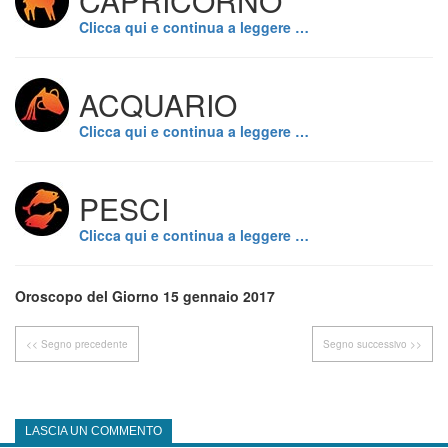
CAPRICORNO
Clicca qui e continua a leggere …
ACQUARIO
Clicca qui e continua a leggere …
PESCI
Clicca qui e continua a leggere …
Oroscopo del Giorno 15 gennaio 2017
<< Segno precedente
Segno successivo >>
LASCIA UN COMMENTO