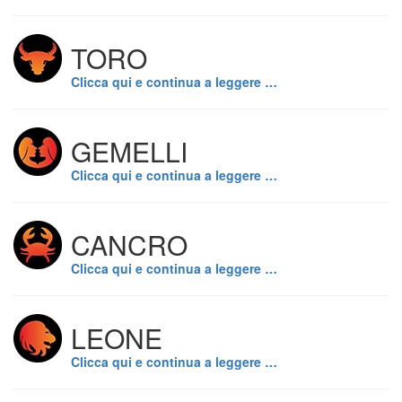
TORO
Clicca qui e continua a leggere …
GEMELLI
Clicca qui e continua a leggere …
CANCRO
Clicca qui e continua a leggere …
LEONE
Clicca qui e continua a leggere …