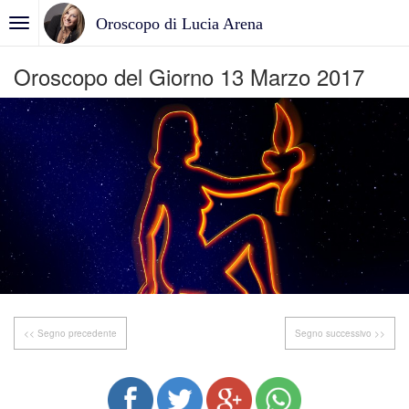
Oroscopo di Lucia Arena
Oroscopo del Giorno 13 Marzo 2017
<< Segno precedente
Segno successivo >>