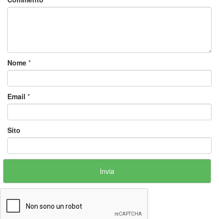
Nome
*
Email
*
Sito