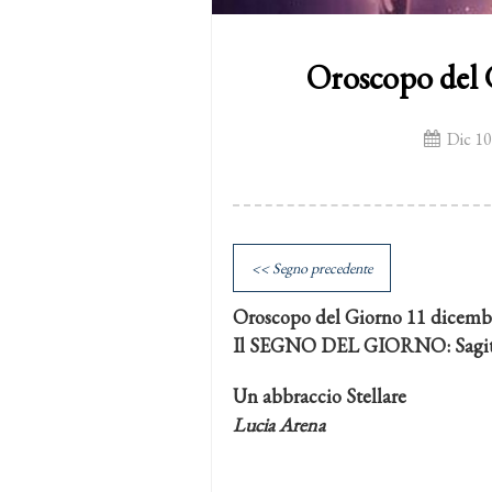
Oroscopo del 
Dic 10
<< Segno precedente
Oroscopo del Giorno 11 dicemb
Il SEGNO DEL GIORNO: Sagit
Un abbraccio Stellare
Lucia Arena