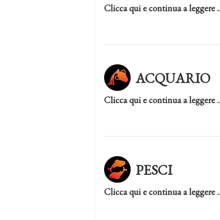
Clicca qui e continua a leggere 
ACQUARIO
Clicca qui e continua a leggere 
PESCI
Clicca qui e continua a leggere 