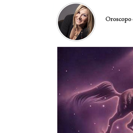
Oroscopo 