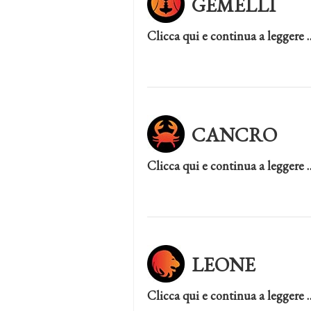
GEMELLI
Clicca qui e continua a leggere 
CANCRO
Clicca qui e continua a leggere 
LEONE
Clicca qui e continua a leggere 