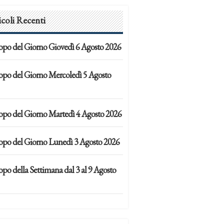
icoli Recenti
opo del Giorno Giovedì 6 Agosto 2026
opo del Giorno Mercoledì 5 Agosto
opo del Giorno Martedì 4 Agosto 2026
opo del Giorno Lunedì 3 Agosto 2026
po della Settimana dal 3 al 9 Agosto