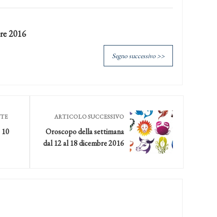
re 2016
Segno successivo >>
NTE
ARTICOLO SUCCESSIVO
 10
Oroscopo della settimana
dal 12 al 18 dicembre 2016