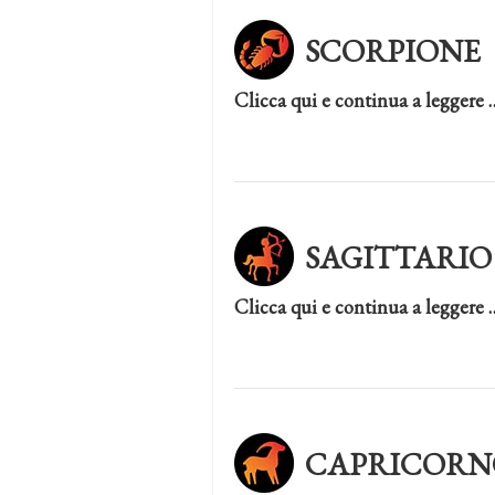
SCORPIONE
Clicca qui e continua a leggere 
SAGITTARIO
Clicca qui e continua a leggere 
CAPRICORN