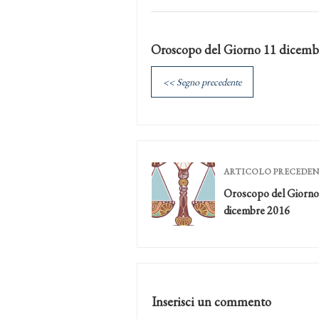
Oroscopo del Giorno 11 dicemb
<< Segno precedente
ARTICOLO PRECEDE
Oroscopo del Giorno
dicembre 2016
Inserisci un commento