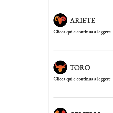
ARIETE
Clicca qui e continua a leggere 
TORO
Clicca qui e continua a leggere 