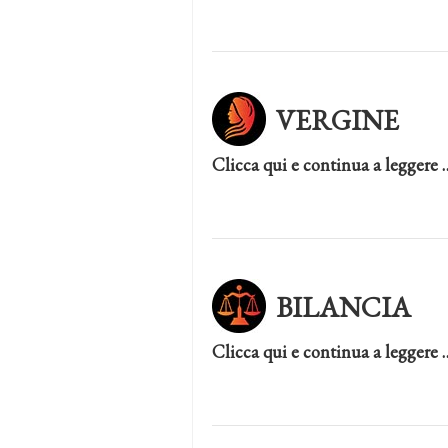
VERGINE
Clicca qui e continua a leggere 
BILANCIA
Clicca qui e continua a leggere 