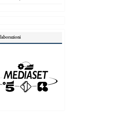
laborazioni