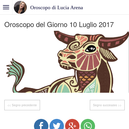
Oroscopo di Lucia Arena
Oroscopo del Giorno 10 Luglio 2017
<< Segno precedente
Segno successivo >>