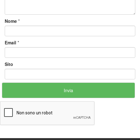
Nome
*
Email
*
Sito