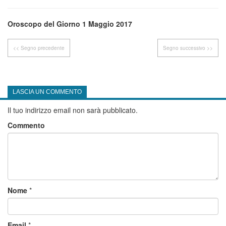
Oroscopo del Giorno 1 Maggio 2017
<< Segno precedente
Segno successivo >>
LASCIA UN COMMENTO
Il tuo indirizzo email non sarà pubblicato.
Commento
Nome
*
Email
*