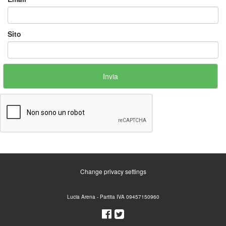
Sito
Change privacy settings
Lucia Arena - Partita IVA 09457150960