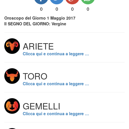
0
0
0
0
Oroscopo del Giorno 1 Maggio 2017
Il SEGNO DEL GIORNO: Vergine
ARIETE
Clicca qui e continua a leggere …
TORO
Clicca qui e continua a leggere …
GEMELLI
Clicca qui e continua a leggere …