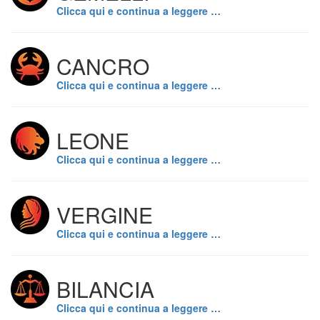
Clicca qui e continua a leggere …
CANCRO
Clicca qui e continua a leggere …
LEONE
Clicca qui e continua a leggere …
VERGINE
Clicca qui e continua a leggere …
BILANCIA
Clicca qui e continua a leggere …