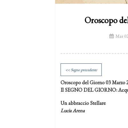
Oroscopo de
Mar 02
<< Segno precedente
Oroscopo del Giorno 03 Marzo 
Il SEGNO DEL GIORNO: Acqu
Un abbraccio Stellare
Lucia Arena