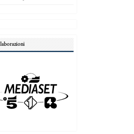
laborazioni