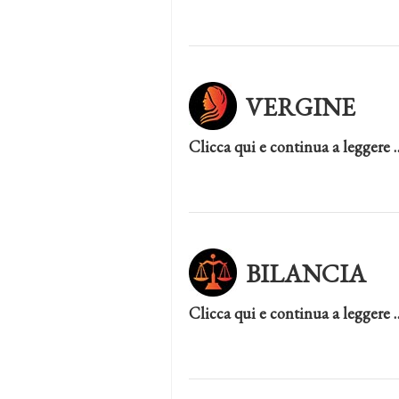
VERGINE
Clicca qui e continua a leggere 
BILANCIA
Clicca qui e continua a leggere 