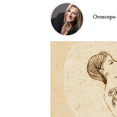
Oroscopo 