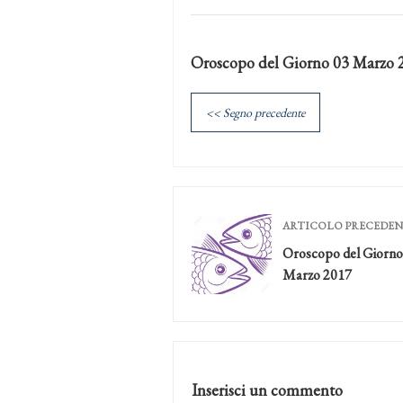
Oroscopo del Giorno 03 Marzo 
<< Segno precedente
ARTICOLO PRECEDE
Oroscopo del Giorno
Marzo 2017
Inserisci un commento