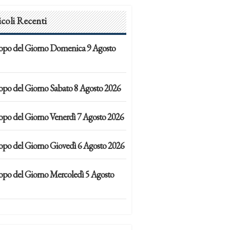
icoli Recenti
opo del Giorno Domenica 9 Agosto
opo del Giorno Sabato 8 Agosto 2026
opo del Giorno Venerdì 7 Agosto 2026
opo del Giorno Giovedì 6 Agosto 2026
opo del Giorno Mercoledì 5 Agosto