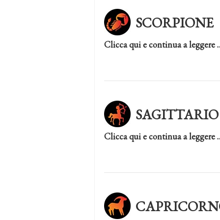
SCORPIONE
Clicca qui e continua a leggere 
SAGITTARIO
Clicca qui e continua a leggere 
CAPRICORN