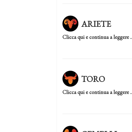
ARIETE
Clicca qui e continua a leggere 
TORO
Clicca qui e continua a leggere 