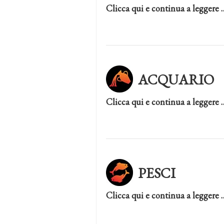
Clicca qui e continua a leggere 
ACQUARIO
Clicca qui e continua a leggere 
PESCI
Clicca qui e continua a leggere 