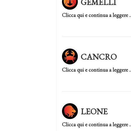
GEMELLI
Clicca qui e continua a leggere 
CANCRO
Clicca qui e continua a leggere 
LEONE
Clicca qui e continua a leggere 