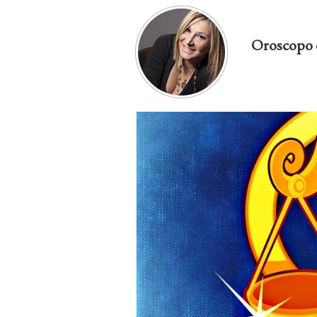
Oroscopo 