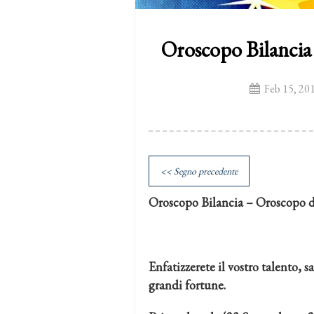
Oroscopo Bilancia
Feb 15, 20
<< Segno precedente
Oroscopo Bilancia – Oroscopo d
Enfatizzerete il vostro talento, 
grandi fortune.