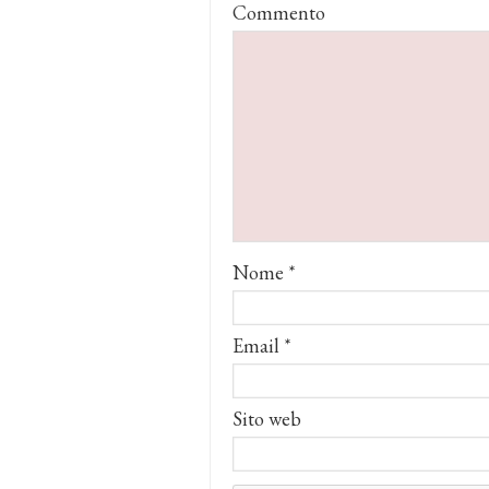
Commento
Nome
*
Email
*
Sito web