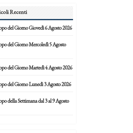
icoli Recenti
opo del Giorno Giovedì 6 Agosto 2026
opo del Giorno Mercoledì 5 Agosto
opo del Giorno Martedì 4 Agosto 2026
opo del Giorno Lunedì 3 Agosto 2026
po della Settimana dal 3 al 9 Agosto