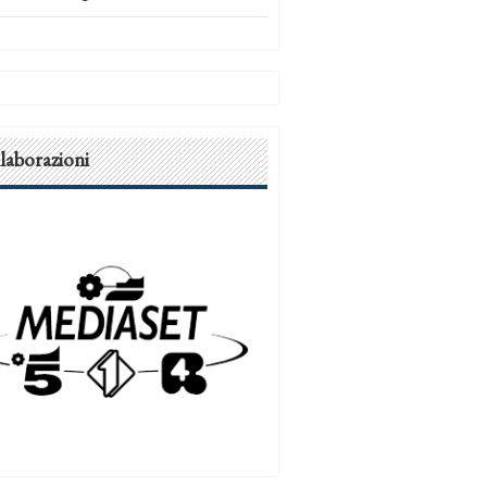
laborazioni