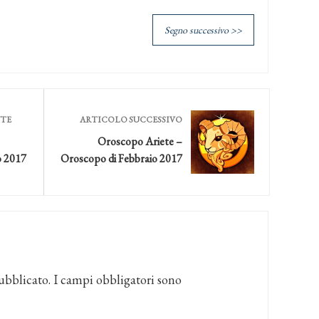
Segno successivo >>
NTE
ARTICOLO SUCCESSIVO
Oroscopo Ariete –
o 2017
Oroscopo di Febbraio 2017
ubblicato.
I campi obbligatori sono