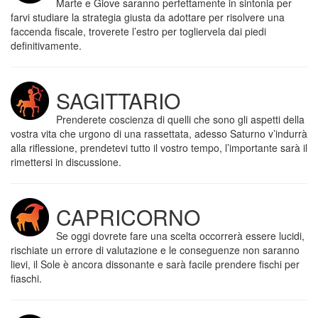
Marte e Giove saranno perfettamente in sintonia per
farvi studiare la strategia giusta da adottare per risolvere una
faccenda fiscale, troverete l’estro per togliervela dai piedi
definitivamente.
SAGITTARIO
Prenderete coscienza di quelli che sono gli aspetti della
vostra vita che urgono di una rassettata, adesso Saturno v’indurrà
alla riflessione, prendetevi tutto il vostro tempo, l’importante sarà il
rimettersi in discussione.
CAPRICORNO
Se oggi dovrete fare una scelta occorrerà essere lucidi,
rischiate un errore di valutazione e le conseguenze non saranno
lievi, il Sole è ancora dissonante e sarà facile prendere fischi per
fiaschi.