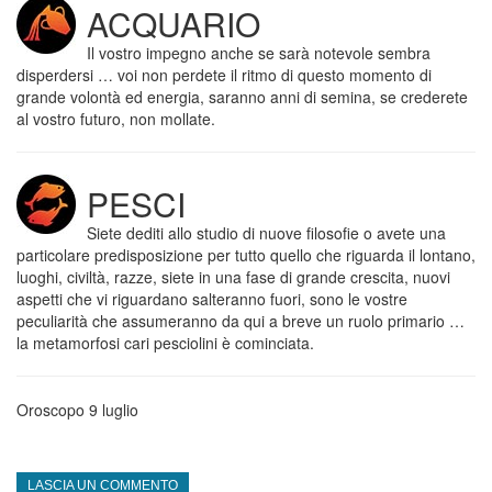
ACQUARIO
Il vostro impegno anche se sarà notevole sembra
disperdersi … voi non perdete il ritmo di questo momento di
grande volontà ed energia, saranno anni di semina, se crederete
al vostro futuro, non mollate.
PESCI
Siete dediti allo studio di nuove filosofie o avete una
particolare predisposizione per tutto quello che riguarda il lontano,
luoghi, civiltà, razze, siete in una fase di grande crescita, nuovi
aspetti che vi riguardano salteranno fuori, sono le vostre
peculiarità che assumeranno da qui a breve un ruolo primario …
la metamorfosi cari pesciolini è cominciata.
Oroscopo 9 luglio
LASCIA UN COMMENTO