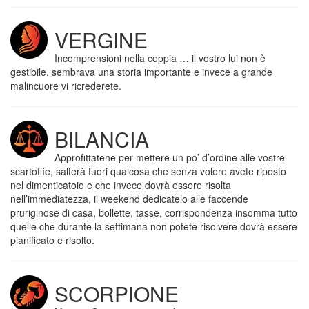
VERGINE
Incomprensioni nella coppia … il vostro lui non è
gestibile, sembrava una storia importante e invece a grande
malincuore vi ricrederete.
BILANCIA
Approfittatene per mettere un po’ d’ordine alle vostre
scartoffie, salterà fuori qualcosa che senza volere avete riposto
nel dimenticatoio e che invece dovrà essere risolta
nell’immediatezza, il weekend dedicatelo alle faccende
pruriginose di casa, bollette, tasse, corrispondenza insomma tutto
quelle che durante la settimana non potete risolvere dovrà essere
pianificato e risolto.
SCORPIONE