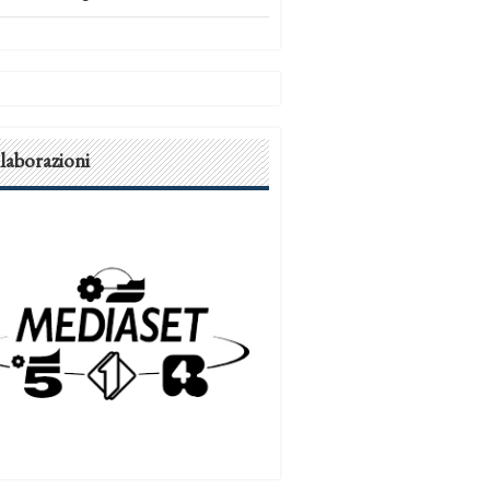
laborazioni