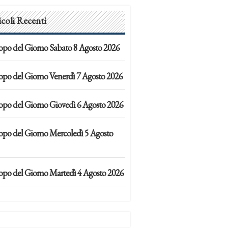
icoli Recenti
opo del Giorno Sabato 8 Agosto 2026
opo del Giorno Venerdì 7 Agosto 2026
opo del Giorno Giovedì 6 Agosto 2026
opo del Giorno Mercoledì 5 Agosto
opo del Giorno Martedì 4 Agosto 2026