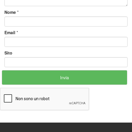
Nome
*
Email
*
Sito