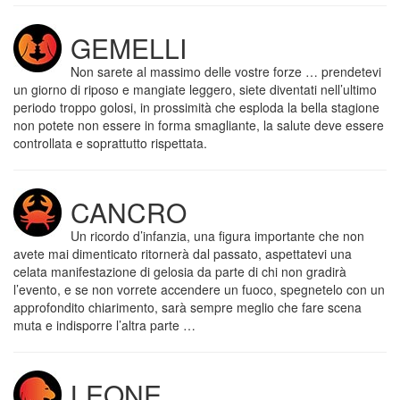
GEMELLI
Non sarete al massimo delle vostre forze … prendetevi
un giorno di riposo e mangiate leggero, siete diventati nell’ultimo
periodo troppo golosi, in prossimità che esploda la bella stagione
non potete non essere in forma smagliante, la salute deve essere
controllata e soprattutto rispettata.
CANCRO
Un ricordo d’infanzia, una figura importante che non
avete mai dimenticato ritornerà dal passato, aspettatevi una
celata manifestazione di gelosia da parte di chi non gradirà
l’evento, e se non vorrete accendere un fuoco, spegnetelo con un
approfondito chiarimento, sarà sempre meglio che fare scena
muta e indisporre l’altra parte …
LEONE