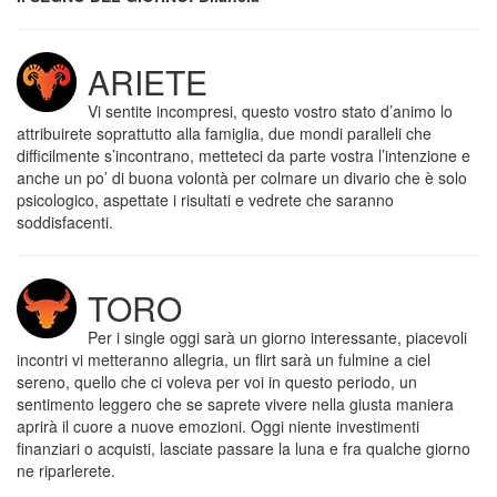
ARIETE
Vi sentite incompresi, questo vostro stato d’animo lo
attribuirete soprattutto alla famiglia, due mondi paralleli che
difficilmente s’incontrano, metteteci da parte vostra l’intenzione e
anche un po’ di buona volontà per colmare un divario che è solo
psicologico, aspettate i risultati e vedrete che saranno
soddisfacenti.
TORO
Per i single oggi sarà un giorno interessante, piacevoli
incontri vi metteranno allegria, un flirt sarà un fulmine a ciel
sereno, quello che ci voleva per voi in questo periodo, un
sentimento leggero che se saprete vivere nella giusta maniera
aprirà il cuore a nuove emozioni. Oggi niente investimenti
finanziari o acquisti, lasciate passare la luna e fra qualche giorno
ne riparlerete.