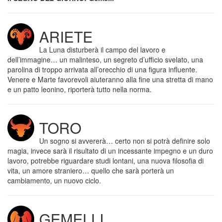
ARIETE
La Luna disturberà il campo del lavoro e
dell’immagine… un malinteso, un segreto d’ufficio svelato, una
parolina di troppo arrivata all’orecchio di una figura influente.
Venere e Marte favorevoli aiuteranno alla fine una stretta di mano
e un patto leonino, riporterà tutto nella norma.
TORO
Un sogno si avvererà… certo non si potrà definire solo
magia, invece sarà il risultato di un incessante impegno e un duro
lavoro, potrebbe riguardare studi lontani, una nuova filosofia di
vita, un amore straniero… quello che sarà porterà un
cambiamento, un nuovo ciclo.
GEMELLI