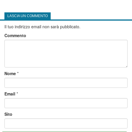
LASCIA UN COMMENTO
Il tuo indirizzo email non sarà pubblicato.
Commento
Nome
*
Email
*
Sito