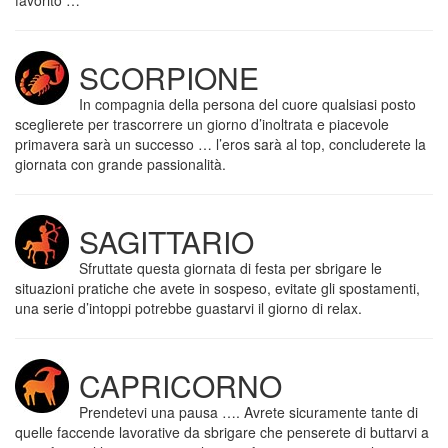
favorito …
SCORPIONE
In compagnia della persona del cuore qualsiasi posto
sceglierete per trascorrere un giorno d’inoltrata e piacevole
primavera sarà un successo … l’eros sarà al top, concluderete la
giornata con grande passionalità.
SAGITTARIO
Sfruttate questa giornata di festa per sbrigare le
situazioni pratiche che avete in sospeso, evitate gli spostamenti,
una serie d’intoppi potrebbe guastarvi il giorno di relax.
CAPRICORNO
Prendetevi una pausa …. Avrete sicuramente tante di
quelle faccende lavorative da sbrigare che penserete di buttarvi a