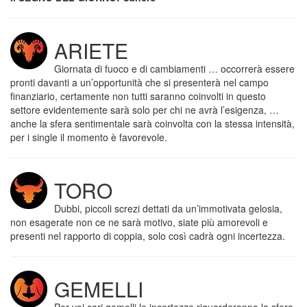
ARIETE
Giornata di fuoco e di cambiamenti … occorrerà essere
pronti davanti a un’opportunità che si presenterà nel campo
finanziario, certamente non tutti saranno coinvolti in questo
settore evidentemente sarà solo per chi ne avrà l’esigenza, …
anche la sfera sentimentale sarà coinvolta con la stessa intensità,
per i single il momento è favorevole.
TORO
Dubbi, piccoli screzi dettati da un’immotivata gelosia,
non esagerate non ce ne sarà motivo, siate più amorevoli e
presenti nel rapporto di coppia, solo così cadrà ogni incertezza.
GEMELLI