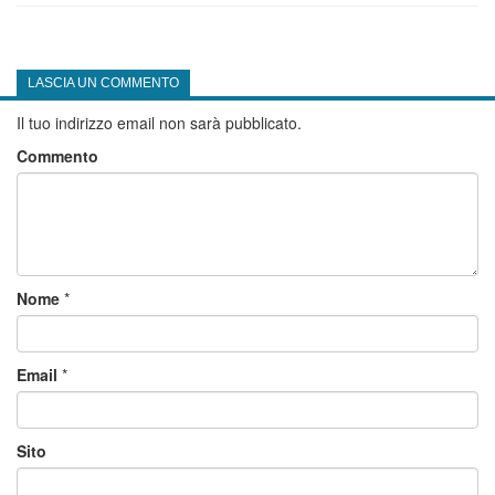
LASCIA UN COMMENTO
Il tuo indirizzo email non sarà pubblicato.
Commento
Nome
*
Email
*
Sito