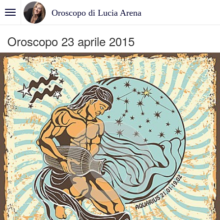
Oroscopo di Lucia Arena
Oroscopo 23 aprile 2015