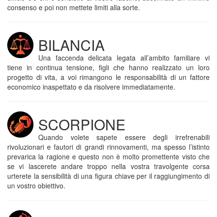
consenso e poi non mettete limiti alla sorte.
BILANCIA
Una faccenda delicata legata all’ambito familiare vi
tiene in continua tensione, figli che hanno realizzato un loro
progetto di vita, a voi rimangono le responsabilità di un fattore
economico inaspettato e da risolvere immediatamente.
SCORPIONE
Quando volete sapete essere degli irrefrenabili
rivoluzionari e fautori di grandi rinnovamenti, ma spesso l’istinto
prevarica la ragione e questo non è molto promettente visto che
se vi lascerete andare troppo nella vostra travolgente corsa
urterete la sensibilità di una figura chiave per il raggiungimento di
un vostro obiettivo.