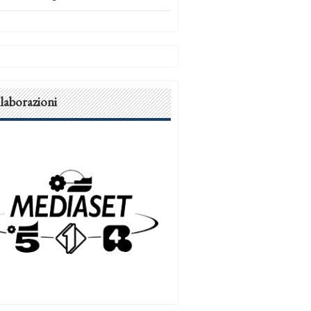
laborazioni