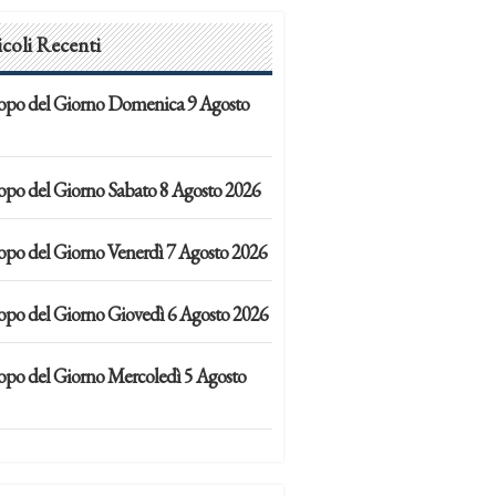
icoli Recenti
opo del Giorno Domenica 9 Agosto
opo del Giorno Sabato 8 Agosto 2026
opo del Giorno Venerdì 7 Agosto 2026
opo del Giorno Giovedì 6 Agosto 2026
opo del Giorno Mercoledì 5 Agosto