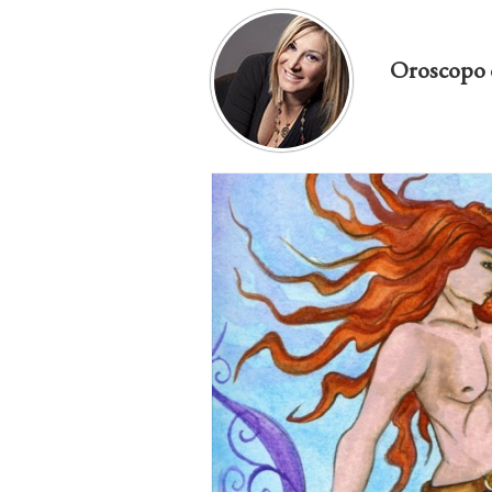
Oroscopo 