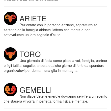
ARIETE
Pazientate con le persone anziane, soprattutto se
saranno della famiglia abbiate l’affetto che merita e non
sottovalutate un loro segnale d’aiuto.
TORO
Una giornata di festa come piace a voi, famiglia, partner
e figli tutti al seguito, ancora qualche giorno di ferie da spendere
organizzatevi per domani una gita in montagna.
GEMELLI
Non disperdete le energie dovranno servire a un evento
che stasera vi vorrà in perfetta forma fisica e mentale.