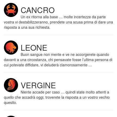
CANCRO
Un ex ritorna alla base … molte incertezze da parte
vostra vi destabilizzeranno, prendete una scusa prima di dare una
risposta a una sua richiesta.
LEONE
Buon sangue non mente e ve ne accorgerete quando
davanti a una circostanza, chi pensavate fosse l’ultima persona di
cui potevate diffidare, vi deluderà clamorosamente …
VERGINE
Niente accade per caso … quindi state molto attenti a
quello che accadrà oggi, troverete la risposta a un vostro vechio
quesito.