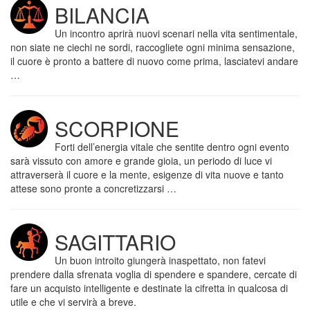
BILANCIA
Un incontro aprirà nuovi scenari nella vita sentimentale,
non siate ne ciechi ne sordi, raccogliete ogni minima sensazione,
il cuore è pronto a battere di nuovo come prima, lasciatevi andare
…
SCORPIONE
Forti dell’energia vitale che sentite dentro ogni evento
sarà vissuto con amore e grande gioia, un periodo di luce vi
attraverserà il cuore e la mente, esigenze di vita nuove e tanto
attese sono pronte a concretizzarsi …
SAGITTARIO
Un buon introito giungerà inaspettato, non fatevi
prendere dalla sfrenata voglia di spendere e spandere, cercate di
fare un acquisto intelligente e destinate la cifretta in qualcosa di
utile e che vi servirà a breve.