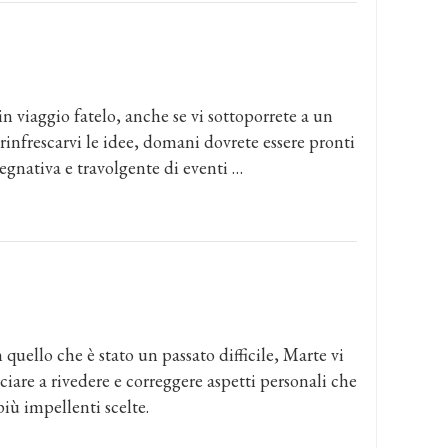
 in viaggio fatelo, anche se vi sottoporrete a un
 rinfrescarvi le idee, domani dovrete essere pronti
gnativa e travolgente di eventi …
 quello che è stato un passato difficile, Marte vi
ciare a rivedere e correggere aspetti personali che
iù impellenti scelte.