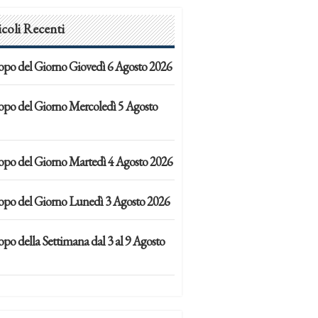
icoli Recenti
opo del Giorno Giovedì 6 Agosto 2026
opo del Giorno Mercoledì 5 Agosto
opo del Giorno Martedì 4 Agosto 2026
opo del Giorno Lunedì 3 Agosto 2026
po della Settimana dal 3 al 9 Agosto