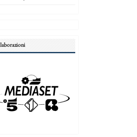
laborazioni