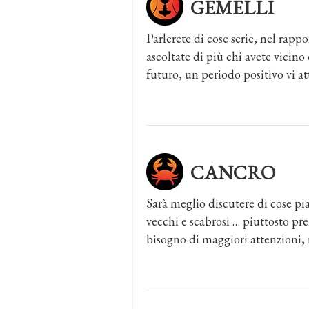
GEMELLI
Parlerete di cose serie, nel rap
ascoltate di più chi avete vicino
futuro, un periodo positivo vi at
CANCRO
Sarà meglio discutere di cose pia
vecchi e scabrosi … piuttosto pr
bisogno di maggiori attenzioni, 