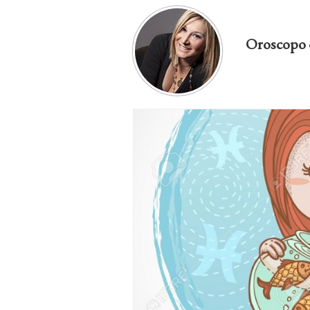
Oroscopo 